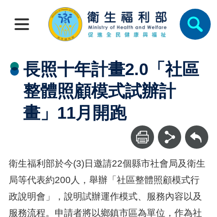
長照十年計畫2.0「社區
整體照顧模式試辦計
畫」11月開跑
回上一頁
衛生福利部於今(3)日邀請22個縣市社會局及衛生
局等代表約200人，舉辦「社區整體照顧模式行
政說明會」，說明試辦運作模式、服務內容以及
服務流程。申請者將以鄉鎮市區為單位，作為社