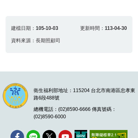
建檔日期：
105-10-03
更新時間：
113-04-30
資料來源：長期照顧司
衛生福利部地址：115204 台北市南港區忠孝東
路6段488號
總機電話：(02)8590-6666 傳真號碼：
(02)8590-6000