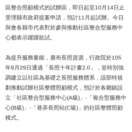
區整合照顧模式的試辦區，即日起至10月14日止
受理縣市政府提案申請，預計11月起試辦。今日
與會各縣市代表對於參與推動社區整合型服務中
心都表示躍躍欲試。
為提升服務量能，廣布長照資源，行政院於105
年9月29日通過「長照十年計畫2.0」，並特別強
調建立以社區為基礎之長照服務體系，該部特規
劃推動試辦社區整體照顧模式，預計於各鄉鎮設
立「社區整合型服務中心(A級)」-「複合型服務中
心(B級)」-「巷弄長照站(C級)」的社區整體照顧
模式。