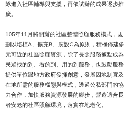
隊進入社區輔導與支援，再依試辦的成果逐步推
廣。
105年11月將開辦的社區整體照顧服務模式，規
劃以培植A、擴充B、廣設C為原則，積極佈建多
元可近的社區照顧資源，除了長照服務據點成為
民眾找的到、看的到、用的到服務，也鼓勵服務
提供單位跟地方政府發揮創意，發展因地制宜及
在地所需的服務樣態與模式，透過公私部門的協
力合作，加快服務資源發展的腳步，營造適合長
者安老的社區照顧環境，落實在地老化。