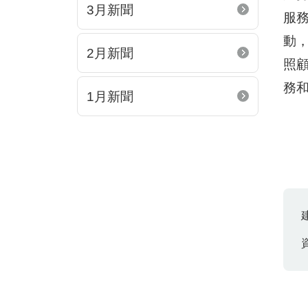
3月新聞
服
動
2月新聞
照顧
務
1月新聞