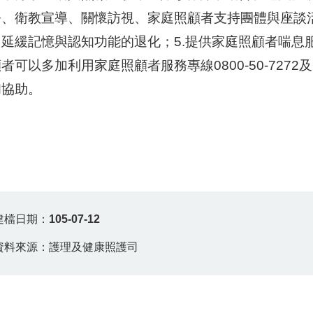
務、衛教宣導、關懷訪視、家庭照顧者支持團體與座談
，延緩記憶與認知功能的退化；5.提供家庭照顧者喘息
者可以多加利用家庭照顧者服務專線0800-50-7272及失
和協助。
建檔日期：
105-07-12
資料來源：護理及健康照護司