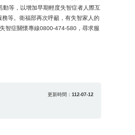
活動等，以增加早期輕度失智症者人際互
服務等。衛福部再次呼籲，有失智家人的
智症關懷專線0800-474-580，尋求服
更新時間：
112-07-12