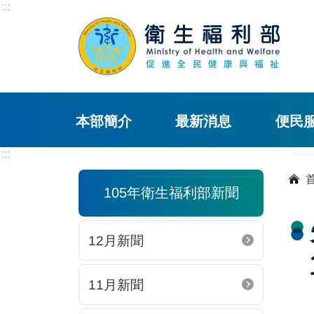
:::
本部簡介
最新消息
便民
:::
105年衛生福利部新聞
12月新聞
11月新聞