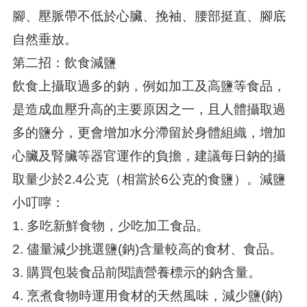
腳、壓脈帶不低於心臟、挽袖、腰部挺直、腳底
自然垂放。
第二招：飲食減鹽
飲食上攝取過多的鈉，例如加工及高鹽等食品，
是造成血壓升高的主要原因之一，且人體攝取過
多的鹽分，更會增加水分滯留於身體組織，增加
心臟及腎臟等器官運作的負擔，建議每日鈉的攝
取量少於2.4公克（相當於6公克的食鹽）。減鹽
小叮嚀：
1. 多吃新鮮食物，少吃加工食品。
2. 儘量減少挑選鹽(鈉)含量較高的食材、食品。
3. 購買包裝食品前閱讀營養標示的鈉含量。
4. 烹煮食物時運用食材的天然風味，減少鹽(鈉)