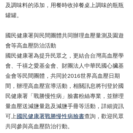
及調味料的添加，用餐時收掉餐桌上調味的瓶瓶
罐罐。
國民健康署與民間團體共同辦理血壓量測及園遊
會等高血壓防治活動
國民健康署為提升民眾之，更結合台灣高血壓學
會、千禧之愛基金會、財團法人中華民國心臟基
金會等民間團體，共同於2016世界高血壓日期
間，辦理高血壓宣導活動，相關訊息將刊登於國
民健康署「戰勝慢性病」臉書粉絲專業，並辦理
量血壓送減鹽量匙及減鹽手冊等活動，詳細資訊
可上
國民健康署戰勝慢性病臉書
查詢，歡迎民眾
共同參與高血壓防治行動。