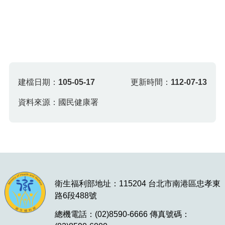
建檔日期：
105-05-17
更新時間：
112-07-13
資料來源：國民健康署
衛生福利部地址：115204 台北市南港區忠孝東
路6段488號
總機電話：(02)8590-6666 傳真號碼：