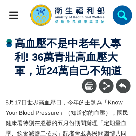
高血壓不是中老年人專
利! 36萬青壯高血壓大
軍，近24萬自己不知道
回上一頁
5月17日世界高血壓日，今年的主題為「Know
Your Blood Pressure」（知道你的血壓），國民
健康署特別在溫馨的五月份期間辦理「定期量血
壓、飲食減鹽二招式」記者會並與民間團體共同