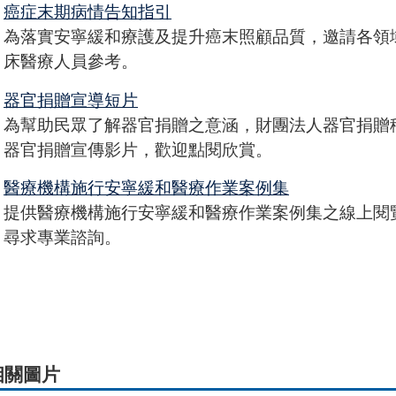
癌症末期病情告知指引
為落實安寧緩和療護及提升癌末照顧品質，邀請各領
床醫療人員參考。
器官捐贈宣導短片
為幫助民眾了解器官捐贈之意涵，財團法人器官捐贈
器官捐贈宣傳影片，歡迎點閱欣賞。
醫療機構施行安寧緩和醫療作業案例集
提供醫療機構施行安寧緩和醫療作業案例集之線上閱
尋求專業諮詢。
相關圖片