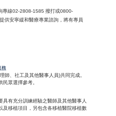
-2808-1585 撥打或0800-
專線提供安寧緩和醫療專業諮詢，將有專員
服務
理師、社工及其他醫事人員)共同完成。
供民眾選擇參考。
要具有充分訓練經驗之醫師及其他醫事人
以及移植項目，另包含各移植醫院移植數