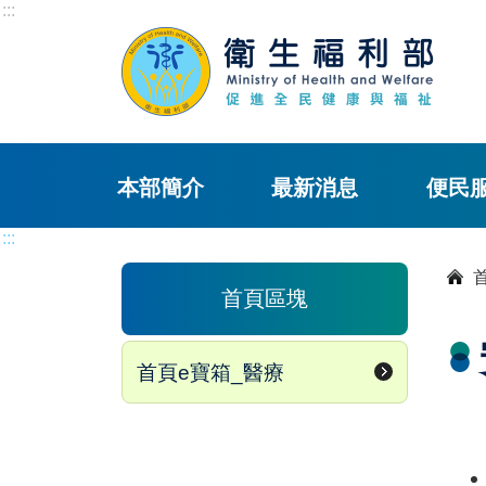
:::
本部簡介
最新消息
便民
:::
首頁區塊
首頁e寶箱_醫療