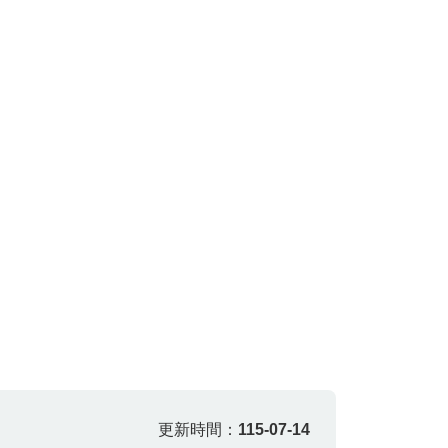
更新時間：
115-07-14