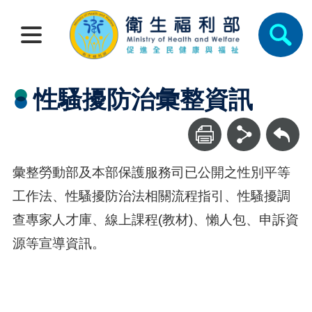
性騷擾防治彙整資訊
回上一頁
彙整勞動部及本部保護服務司已公開之性別平等
工作法、性騷擾防治法相關流程指引、性騷擾調
查專家人才庫、線上課程(教材)、懶人包、申訴資
源等宣導資訊。