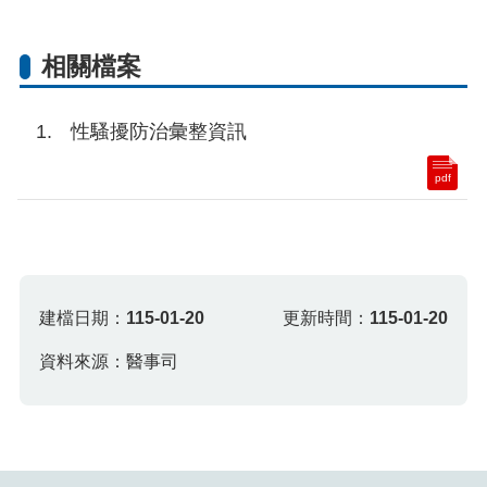
相關檔案
性騷擾防治彙整資訊
pdf
建檔日期：
115-01-20
更新時間：
115-01-20
資料來源：醫事司