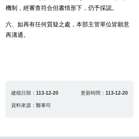
機制，經審查符合但書情形下，仍予採認。
六、如再有任何質疑之處，本部主管單位皆願意
再溝通。
建檔日期：
113-12-20
更新時間：
113-12-20
資料來源：醫事司