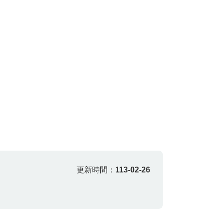
更新時間：
113-02-26