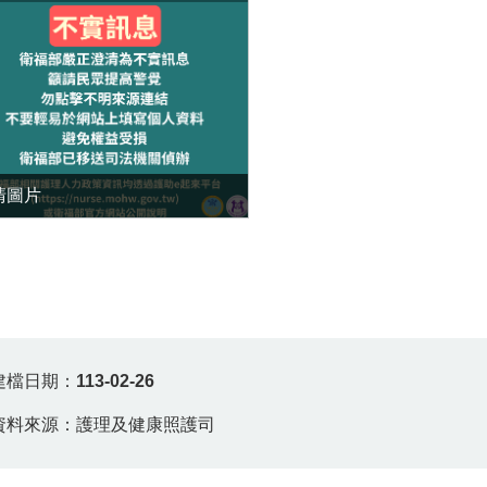
清圖片
建檔日期：
113-02-26
資料來源：護理及健康照護司