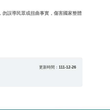
，勿誤導民眾或扭曲事實，傷害國家整體
更新時間：
111-12-26