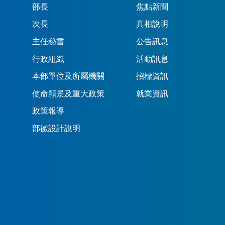
部長
焦點新聞
次長
真相說明
主任秘書
公告訊息
行政組織
活動訊息
本部單位及所屬機關
招標資訊
使命願景及重大政策
就業資訊
政策報導
部徽設計說明