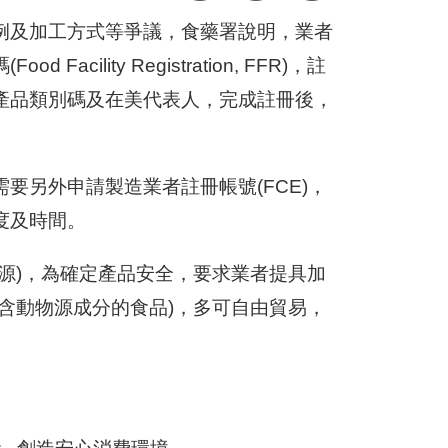
例及加工方式等爭議，食藥署說明，業者
lity Registration, FFR)，註
產品類別碼及在美代表人，完成註冊後，
要另外申請製造業者註冊帳號(FCE)，
度及時間。
源)，為確定產品安全，要求業者提具加
含動物源成分的食品)，多可自由貿易，