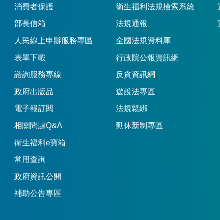
消費者保護
衛生福利法規檢索系統
部長信箱
法規通報
人民線上申辦服務專區
全國法規資料庫
表單下載
行政院公報資訊網
諮詢服務專線
反貪資訊網
政府出版品
遊說法專區
電子報訂閱
法規鬆綁
相關問題Q&A
勤休新制專區
衛生福利e寶箱
常用查詢
政府資訊公開
補助公告專區