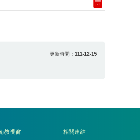
pdf
更新時間：
111-12-15
衛教視窗
相關連結