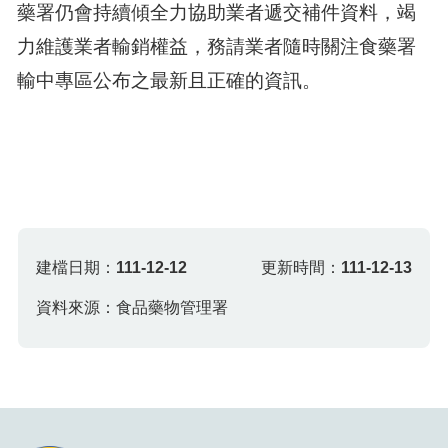
藥署仍會持續傾全力協助業者遞交補件資料，竭
力維護業者輸銷權益，務請業者隨時關注食藥署
輸中專區公布之最新且正確的資訊。
建檔日期：
111-12-12
更新時間：
111-12-13
資料來源：食品藥物管理署