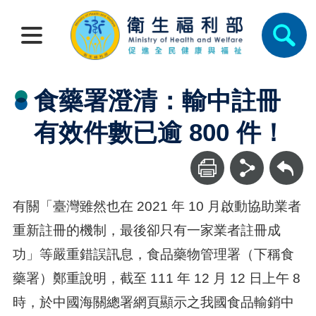
食藥署澄清：輸中註冊
有效件數已逾 800 件！
回上一頁
有關「臺灣雖然也在 2021 年 10 月啟動協助業者
重新註冊的機制，最後卻只有一家業者註冊成
功」等嚴重錯誤訊息，食品藥物管理署（下稱食
藥署）鄭重說明，截至 111 年 12 月 12 日上午 8
時，於中國海關總署網頁顯示之我國食品輸銷中