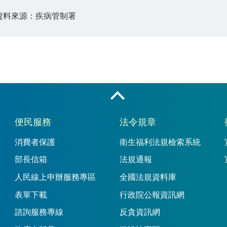
資料來源：疾病管制署
收合
便民服務
法令規章
消費者保護
衛生福利法規檢索系統
部長信箱
法規通報
人民線上申辦服務專區
全國法規資料庫
表單下載
行政院公報資訊網
諮詢服務專線
反貪資訊網