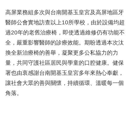
高屏業務組多次與台南開基玉皇宮及高屏地區牙
醫師公會實地訪查以上10所學校，由於設備均超
過20年的老舊治療椅，即使透過維修仍有功能不
全，嚴重影響醫師的診療效能。期盼透過本次汰
換全新治療椅的善舉，凝聚更多公私協力的力
量，共同守護社區居民與學童的口腔健康。健保
署也由衷感謝台南開基玉皇宮多年來熱心奉獻，
讓社會大眾的善與關懷，持續循環、溫暖每一個
角落。