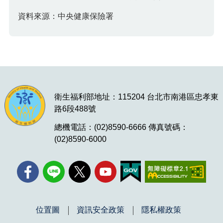
資料來源：中央健康保險署
衛生福利部地址：115204 台北市南港區忠孝東
路6段488號
總機電話：(02)8590-6666 傳真號碼：
(02)8590-6000
位置圖
資訊安全政策
隱私權政策