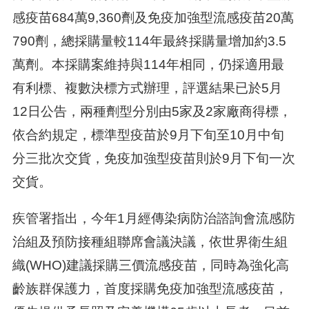
感疫苗684萬9,360劑及免疫加強型流感疫苗20萬
790劑，總採購量較114年最終採購量增加約3.5
萬劑。本採購案維持與114年相同，仍採適用最
有利標、複數決標方式辦理，評選結果已於5月
12日公告，兩種劑型分別由5家及2家廠商得標，
依合約規定，標準型疫苗於9月下旬至10月中旬
分三批次交貨，免疫加強型疫苗則於9月下旬一次
交貨。
疾管署指出，今年1月經傳染病防治諮詢會流感防
治組及預防接種組聯席會議決議，依世界衛生組
織(WHO)建議採購三價流感疫苗，同時為強化高
齡族群保護力，首度採購免疫加強型流感疫苗，