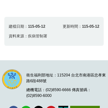
建檔日期：
115-05-12
更新時間：
115-05-12
資料來源：疾病管制署
衛生福利部地址：115204 台北市南港區忠孝東
路6段488號
總機電話：(02)8590-6666 傳真號碼：
(02)8590-6000