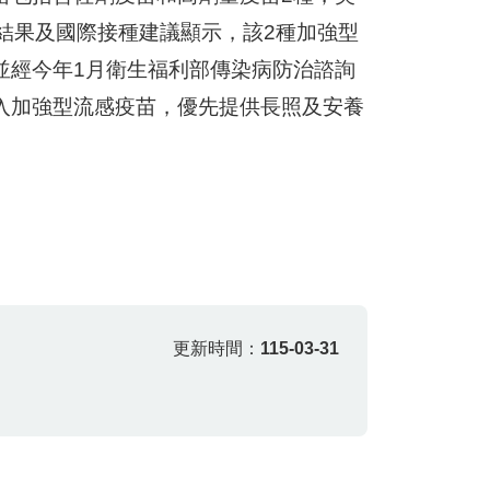
結果及國際接種建議顯示，該2種加強型
並經今年1月衛生福利部傳染病防治諮詢
入加強型流感疫苗，優先提供長照及安養
更新時間：
115-03-31