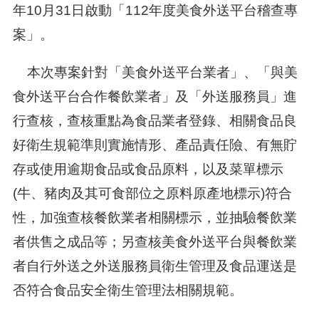
年10月31日啟動「112年度美食外送平台稽查專
案」。
本次專案針對「美食外送平台業者」、「與美
食外送平台合作餐飲業者」及「外送服務員」進
行查核，查核重點為食品業者登錄、相關食品良
好衛生規範準則實施情形、產品責任險、有無貯
存或使用逾期食品或食品原料，以及菜單標示
(牛、豬肉及其可食部位之原料原產地標示)符合
性，加強查核餐飲業者相關標示，並抽驗餐飲業
者供售之成品等；另查核美食外送平台與餐飲業
者自行外送之外送服務員衛生管理及食品運送是
否符合食品安全衛生管理法相關規範。