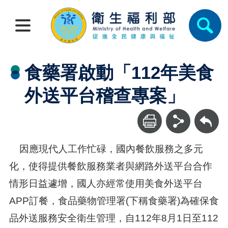
食藥署啟動「112年美食
外送平台稽查專案」
回上一頁
因應現代人工作忙碌，國內餐飲服務之多元
化，使得提供餐飲服務業者與網路外送平台合作
情形日益遽增，國人亦經常使用美食外送平台
APP訂餐，食品藥物管理署(下稱食藥署)為確保食
品外送服務安全衛生管理，自112年8月1日至112