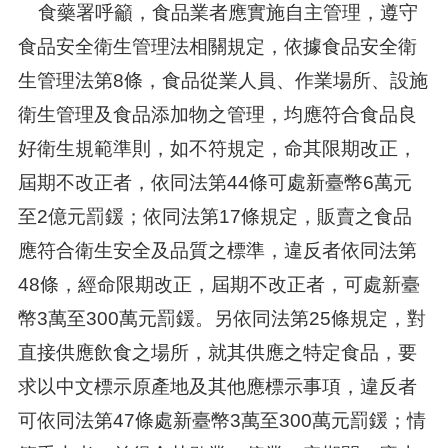
食藥署呼籲，食品業者應實施自主管理，遵守
食品安全衛生管理法相關規定，依據食品安全衛
生管理法第8條，食品從業人員、作業場所、設施
衛生管理及食品添加物之管理，均應符合食品良
好衛生規範準則，如不符規定，命其限期改正，
屆期不改正者，依同法第44條可處新臺幣6萬元
至2億元罰鍰；依同法第17條規定，販賣之食品
應符合衛生安全及品質之標準，違反者依同法第
48條，經命限期改正，屆期不改正者，可處新臺
幣3萬至300萬元罰鍰。另依同法第25條規定，對
直接供應飲食之場所，就其供應之特定食品，要
求以中文標示原產地及其他應標示事項，違反者
可依同法第47條處新臺幣3萬至300萬元罰鍰；情