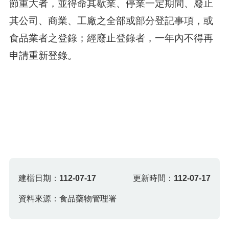
節重大者，並得命其歇業、停業一定期間、廢止
其公司、商業、工廠之全部或部分登記事項，或
食品業者之登錄；經廢止登錄者，一年內不得再
申請重新登錄。
建檔日期：
112-07-17
更新時間：
112-07-17
資料來源：食品藥物管理署