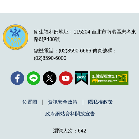
衛生福利部地址：115204 台北市南港區忠孝東
路6段488號
總機電話：(02)8590-6666 傳真號碼：
(02)8590-6000
位置圖
資訊安全政策
隱私權政策
政府網站資料開放宣告
瀏覽人次：642