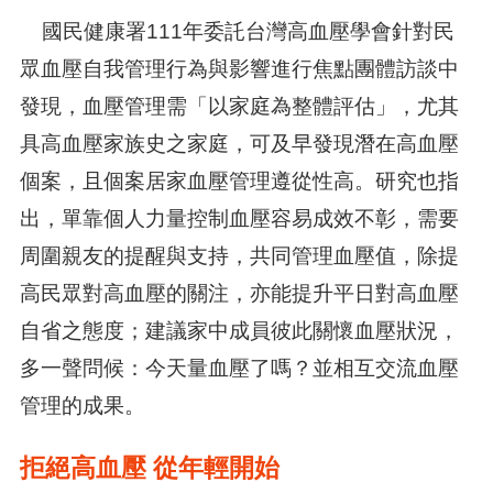
國民健康署111年委託台灣高血壓學會針對民
眾血壓自我管理行為與影響進行焦點團體訪談中
發現，血壓管理需「以家庭為整體評估」，尤其
具高血壓家族史之家庭，可及早發現潛在高血壓
個案，且個案居家血壓管理遵從性高。研究也指
出，單靠個人力量控制血壓容易成效不彰，需要
周圍親友的提醒與支持，共同管理血壓值，除提
高民眾對高血壓的關注，亦能提升平日對高血壓
自省之態度；建議家中成員彼此關懷血壓狀況，
多一聲問候：今天量血壓了嗎？並相互交流血壓
管理的成果。
拒絕高血壓 從年輕開始