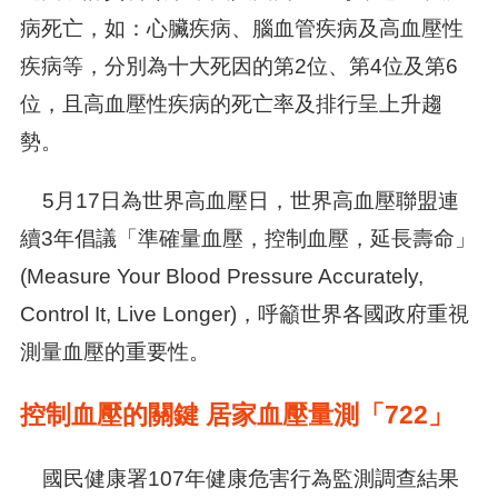
病死亡，如：心臟疾病、腦血管疾病及高血壓性
疾病等，分別為十大死因的第2位、第4位及第6
位，且高血壓性疾病的死亡率及排行呈上升趨
勢。
5月17日為世界高血壓日，世界高血壓聯盟連
續3年倡議「準確量血壓，控制血壓，延長壽命」
(Measure Your Blood Pressure Accurately,
Control It, Live Longer)，呼籲世界各國政府重視
測量血壓的重要性。
控制血壓的關鍵 居家血壓量測「722」
國民健康署107年健康危害行為監測調查結果