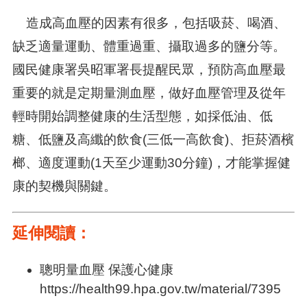
造成高血壓的因素有很多，包括吸菸、喝酒、
缺乏適量運動、體重過重、攝取過多的鹽分等。
國民健康署吳昭軍署長提醒民眾，預防高血壓最
重要的就是定期量測血壓，做好血壓管理及從年
輕時開始調整健康的生活型態，如採低油、低
糖、低鹽及高纖的飲食(三低一高飲食)、拒菸酒檳
榔、適度運動(1天至少運動30分鐘)，才能掌握健
康的契機與關鍵。
延伸閱讀：
聰明量血壓 保護心健康
https://health99.hpa.gov.tw/material/7395