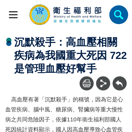
沉默殺手：高血壓相關
疾病為我國重大死因 722
是管理血壓好幫手
回上一頁
高血壓有著「沉默殺手」的稱號，因為它是心
血管疾病、腦中風、糖尿病、腎臟病等重大慢性
病之共同危險因子，依據110年衛生福利部國人
死因統計資料顯示，國人因高血壓導致心血管疾