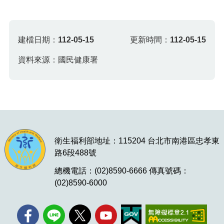
建檔日期：
112-05-15
更新時間：
112-05-15
資料來源：國民健康署
衛生福利部地址：115204 台北市南港區忠孝東
路6段488號
總機電話：(02)8590-6666 傳真號碼：
(02)8590-6000