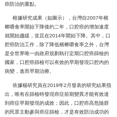
癌防治的重點。
根據研究成果（如圖示），台灣自2007年檳
榔嚼食率開始下降後約二年，口腔癌的增加速度
就開始趨緩，並且在2014年開始下降。其中，口
腔癌防治工作，除了降低檳榔嚼食率之外，台灣
是全世界唯一由政府規劃執行定期口腔癌篩檢的
國家，口腔癌篩檢可以有效的早期發現口腔內的
病變，進而早期治療。
依據楊研究員在2019年2月發表的研究結果指
出，唯有在篩檢時發現癌症前期變異才能有效達
到癌症早期發現的成效；因此，口腔癌高危險群
的民眾主動參與癌症篩檢，才是有效防治成功的