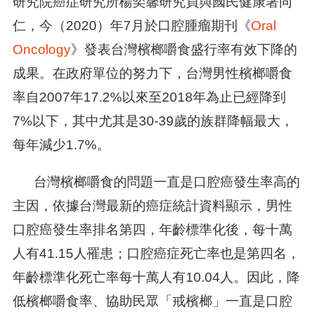
研究院癌症研究所楊奕馨研究員與國民健康署同
仁，今（2020）年7月於口腔腫瘤期刊《
Oral
Oncology
》發表台灣檳榔嚼食盛行率有效下降的
成果。在政府單位的努力下，台灣男性檳榔嚼食
率自2007年17.2%以來至2018年為止已經降到
7%以下，其中尤其是30-39歲的族群降幅最大，
每年減少1.7%。
台灣檳榔嚼食的問題一直是口腔癌發生率高的
主因，依據台灣最新的癌症統計資料顯示，男性
口腔癌發生率排名第四，年齡標準化後，每十萬
人有41.15人罹患；口腔癌症死亡率也是第四名，
年齡標準化死亡率每十萬人有10.04人。因此，降
低檳榔嚼食率、協助民眾「戒檳榔」一直是口腔