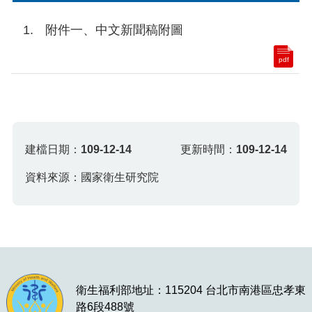
附件一、中文新聞稿附圖
pdf
建檔日期：
109-12-14
更新時間：
109-12-14
資料來源：國家衛生研究院
衛生福利部地址：115204 台北市南港區忠孝東
路6段488號