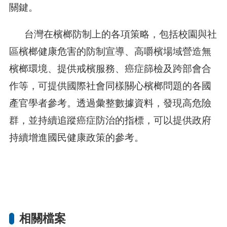
關鍵。
台灣在檳榔防制上的各項策略，包括校園與社
區檳榔健康危害的防制宣導、高嚼檳場域營造無
檳榔環境、提供戒檳服務、癌症篩檢及跨部會合
作等，可提供國際社會同樣關心檳榔問題的各國
產官學者參考。透過彙整數據資料，發現高危險
群，並持續追蹤癌症防治的指標，可以提供政府
持續增進國民健康政策的參考。
相關檔案