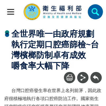
全世界唯一由政府規劃
執行定期口腔癌篩檢~台
灣檳榔防制卓有成效
嚼食率大幅下降
回上一頁
台灣口腔癌發生率在世界上名列前茅，因此政
府很積極地執行各項口腔癌防治工作。國家衛生