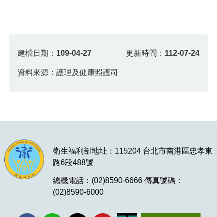
建檔日期：
109-04-27
更新時間：
112-07-24
資料來源：護理及健康照護司
衛生福利部地址：115204 台北市南港區忠孝東
路6段488號
總機電話：(02)8590-6666 傳真號碼：
(02)8590-6000