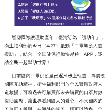
響應國際護理助產年，臺灣訂為「護助年」，
衛生福利部於今日（4/27）啟動「口罩響應人道
援助」，結合「全民健保行動快易通」APP，邀
請全民一起幫助世界！
目前國內口罩供應量已逐漸步上軌道，為展現
國際互助精神，衛生福利部開放全民響應政府人
道救援，可將過去可購買卻未去購買的口罩片數
援助國際，讓世界看到國人的愛心。不只國內的
民眾可以參與，在海外的國民一樣可以透過「全