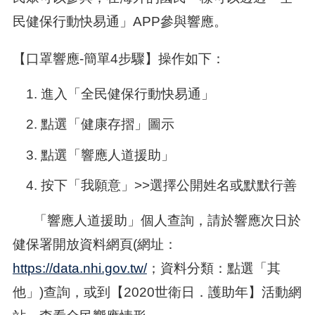
民健保行動快易通」APP參與響應。
【口罩響應-簡單4步驟】操作如下：
進入「全民健保行動快易通」
點選「健康存摺」圖示
點選「響應人道援助」
按下「我願意」>>選擇公開姓名或默默行善
「響應人道援助」個人查詢，請於響應次日於
健保署開放資料網頁(網址：
https://data.nhi.gov.tw/
；資料分類：點選「其
他」)查詢，或到【2020世衛日．護助年】活動網