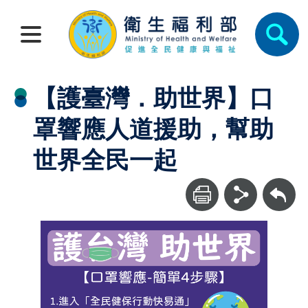
【護臺灣．助世界】口
罩響應人道援助，幫助
世界全民一起
回上一頁