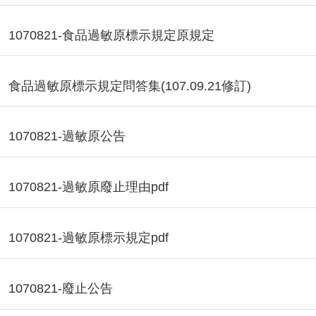
1070821-食品過敏原標示規定原規定
食品過敏原標示規定問答集(107.09.21修訂)
1070821-過敏原公告
1070821-過敏原廢止理由pdf
1070821-過敏原標示規定pdf
1070821-廢止公告