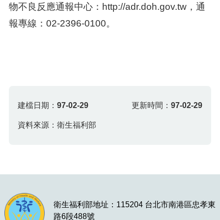
物不良反應通報中心：http://adr.doh.gov.tw，通
報專線：02-2396-0100。
建檔日期：
97-02-29
更新時間：
97-02-29
資料來源：衛生福利部
衛生福利部地址：115204 台北市南港區忠孝東
路6段488號