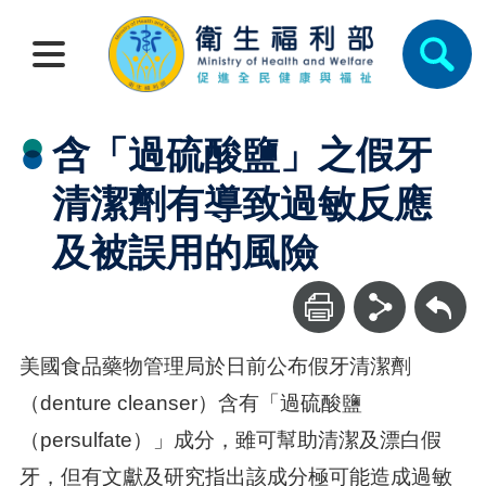
含「過硫酸鹽」之假牙
清潔劑有導致過敏反應
及被誤用的風險
回上一頁
美國食品藥物管理局於日前公布假牙清潔劑
（denture cleanser）含有「過硫酸鹽
（persulfate）」成分，雖可幫助清潔及漂白假
牙，但有文獻及研究指出該成分極可能造成過敏