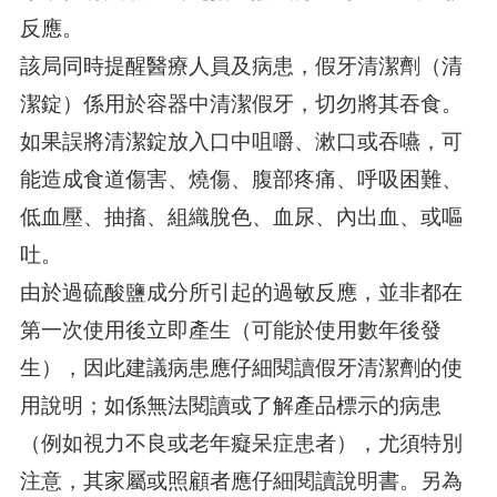
反應。
該局同時提醒醫療人員及病患，假牙清潔劑（清
潔錠）係用於容器中清潔假牙，切勿將其吞食。
如果誤將清潔錠放入口中咀嚼、漱口或吞嚥，可
能造成食道傷害、燒傷、腹部疼痛、呼吸困難、
低血壓、抽搐、組織脫色、血尿、內出血、或嘔
吐。
由於過硫酸鹽成分所引起的過敏反應，並非都在
第一次使用後立即產生（可能於使用數年後發
生），因此建議病患應仔細閱讀假牙清潔劑的使
用說明；如係無法閱讀或了解產品標示的病患
（例如視力不良或老年癡呆症患者），尤須特別
注意，其家屬或照顧者應仔細閱讀說明書。另為