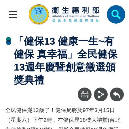
「健保13 健康一生~有
健保 真幸福」全民健保
13週年慶暨創意徵選頒
獎典禮
回上一頁
全民健保滿13歲了！健保局將於97年3月15日
（星期六）下午2時，在健保局18樓大禮堂(台北