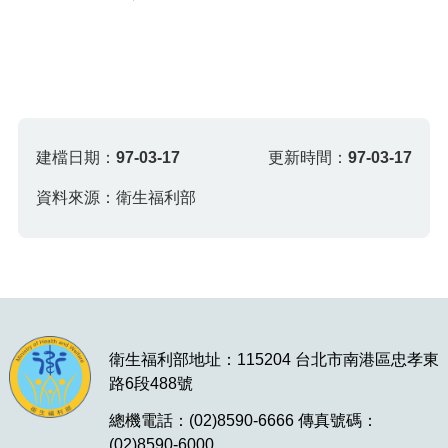
建檔日期：
97-03-17
更新時間：
97-03-17
資料來源：衛生福利部
衛生福利部地址：115204 台北市南港區忠孝東
路6段488號
總機電話：(02)8590-6666 傳真號碼：
(02)8590-6000