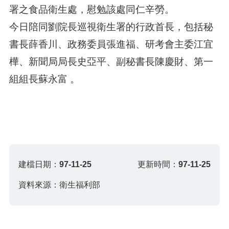
署之食品衛生處，慰勉該處同仁辛勞。
今日陪同劉院長巡視衛生署的行政首長，包括秘
書長薛香川、政務委員張進福、研考會主委江宜
樺、新聞局局長史亞平、副秘書長陳慶財、第一
組組長蘇永富 。
建檔日期：
97-11-25
更新時間：
97-11-25
資料來源：衛生福利部