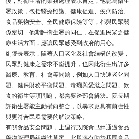
後，對衛生署的業務處理表示肯定，他認為衛生
署政策，包括醫療照護、健康促進、疫病防治、
食品藥物安全、全民健康保險等等，都與民眾關
係密切。他期許衛生署的同仁，在促進民眾之健
康生活方面，應讓民眾感受到政府的用心。
劉院長表示，隨著人口老化及社會結構的改變，
民眾對健康之需求不斷提升，也因此衍生出許多
醫療、教育、社會等問題，例如人口快速老化問
題、健保財務平衡問題、毒癮與愛滋之問題、飲
食的衛生等項問題，都需要跨部會解決。院長期
許衛生署能主動橫向整合，以尋求更具有前瞻性
與更符合民眾需要的解決策略。
有關食品安全問題，上週行政院會已經通過食品
藥物管理局組織法草案，此舉將有助於我國食品