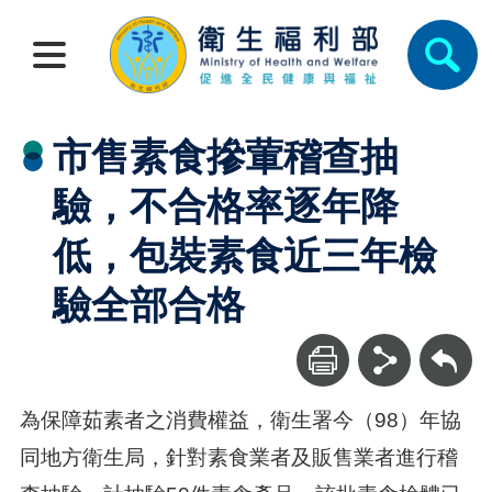
市售素食摻葷稽查抽
驗，不合格率逐年降
低，包裝素食近三年檢
驗全部合格
回上一頁
為保障茹素者之消費權益，衛生署今（98）年協
同地方衛生局，針對素食業者及販售業者進行稽