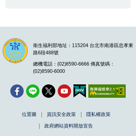
衛生福利部地址：115204 台北市南港區忠孝東
路6段488號
總機電話：(02)8590-6666 傳真號碼：
(02)8590-6000
位置圖
資訊安全政策
隱私權政策
政府網站資料開放宣告