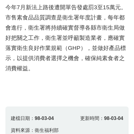
今年7月新法上路後遭開單告發處罰3至15萬元。
市售素食品品質調查是衛生署年度計畫，每年都
會進行，衛生署將持續確實督導各縣市衛生局做
好把關之工作，衛生署並呼籲製造業者，應確實
落實衛生良好作業規範（GHP），並做好產品標
示，以提供消費者選擇之機會，確保純素食者之
消費權益。
建檔日期：
98-03-04
更新時間：
98-03-04
資料來源：衛生福利部