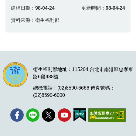
建檔日期：
98-04-24
更新時間：
98-04-24
資料來源：衛生福利部
衛生福利部地址：115204 台北市南港區忠孝東
路6段488號
總機電話：(02)8590-6666 傳真號碼：
(02)8590-6000