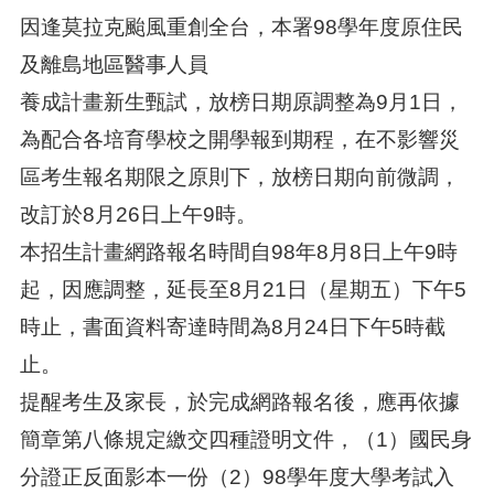
因逢莫拉克颱風重創全台，本署98學年度原住民
及離島地區醫事人員
養成計畫新生甄試，放榜日期原調整為9月1日，
為配合各培育學校之開學報到期程，在不影響災
區考生報名期限之原則下，放榜日期向前微調，
改訂於8月26日上午9時。
本招生計畫網路報名時間自98年8月8日上午9時
起，因應調整，延長至8月21日（星期五）下午5
時止，書面資料寄達時間為8月24日下午5時截
止。
提醒考生及家長，於完成網路報名後，應再依據
簡章第八條規定繳交四種證明文件，（1）國民身
分證正反面影本一份（2）98學年度大學考試入