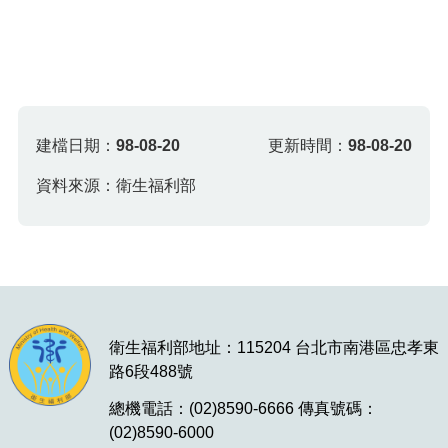
建檔日期：
98-08-20
更新時間：
98-08-20
資料來源：衛生福利部
衛生福利部地址：115204 台北市南港區忠孝東
路6段488號
總機電話：(02)8590-6666 傳真號碼：
(02)8590-6000