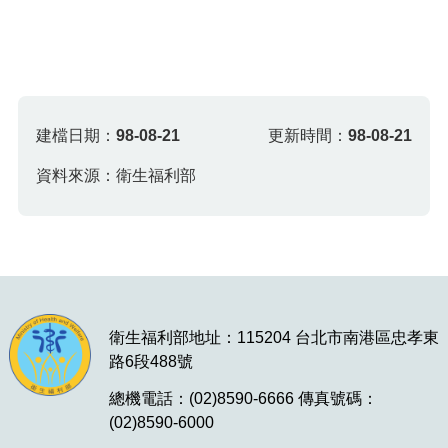
建檔日期：
98-08-21
更新時間：
98-08-21
資料來源：衛生福利部
衛生福利部地址：115204 台北市南港區忠孝東
路6段488號
總機電話：(02)8590-6666 傳真號碼：
(02)8590-6000