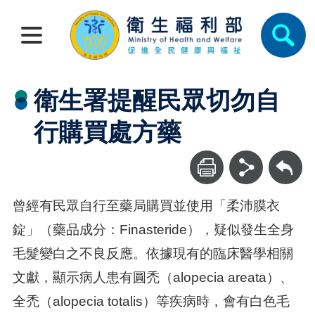
衛生署提醒民眾切勿自
行購買處方藥
回上一頁
曾經有民眾自行至藥局購買並使用「柔沛膜衣
錠」（藥品成分：Finasteride），疑似發生全身
毛髮變白之不良反應。依據現有的臨床醫學相關
文獻，顯示病人患有圓禿（alopecia areata）、
全禿（alopecia totalis）等疾病時，會有白色毛