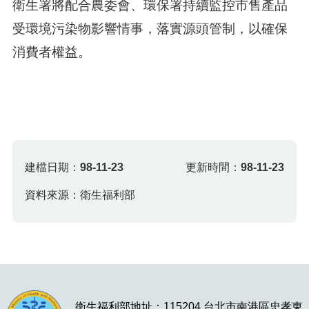
衛生署將配合農委會、環保署持續監控市售產品
受環境污染物影響情事，落實源頭管制，以確保
消費者權益。
建檔日期：
98-11-23
更新時間：
98-11-23
資料來源：衛生福利部
衛生福利部地址：115204 台北市南港區忠孝東