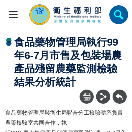
食品藥物管理局執行99
年6-7月市售及包裝場農
產品殘留農藥監測檢驗
結果分析統計
回上一頁
食品藥物管理局與衛生局聯合分工檢驗體系負責
農藥檢驗室共同合作，執