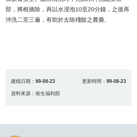
部，將根摘除，再以水浸泡10至20分鐘，之後再
沖洗二至三遍，有助於去除殘餘之農藥。
建檔日期：
99-08-23
更新時間：
99-08-23
資料來源：衛生福利部