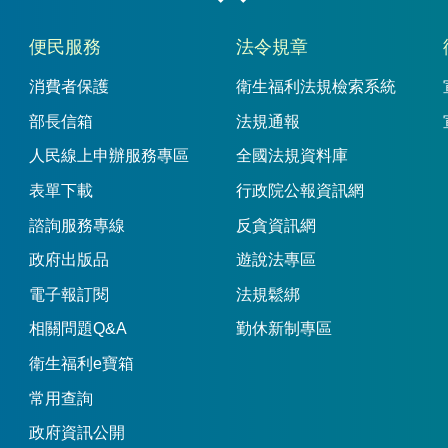
便民服務
法令規章
消費者保護
衛生福利法規檢索系統
部長信箱
法規通報
人民線上申辦服務專區
全國法規資料庫
表單下載
行政院公報資訊網
諮詢服務專線
反貪資訊網
政府出版品
遊說法專區
電子報訂閱
法規鬆綁
相關問題Q&A
勤休新制專區
衛生福利e寶箱
常用查詢
政府資訊公開