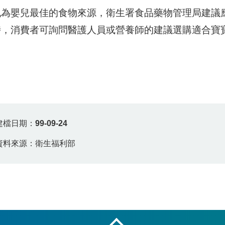
乳為嬰兒最佳的食物來源，衛生署食品藥物管理局建議
時，消費者可詢問醫護人員或營養師的建議選購適合寶
建檔日期：
99-09-24
資料來源：衛生福利部
收合