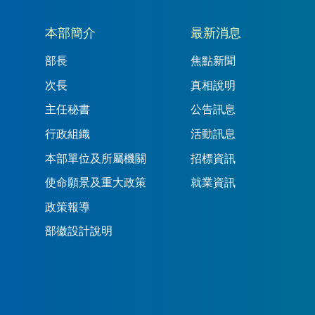
本部簡介
最新消息
部長
焦點新聞
次長
真相說明
主任秘書
公告訊息
行政組織
活動訊息
本部單位及所屬機關
招標資訊
使命願景及重大政策
就業資訊
政策報導
部徽設計說明