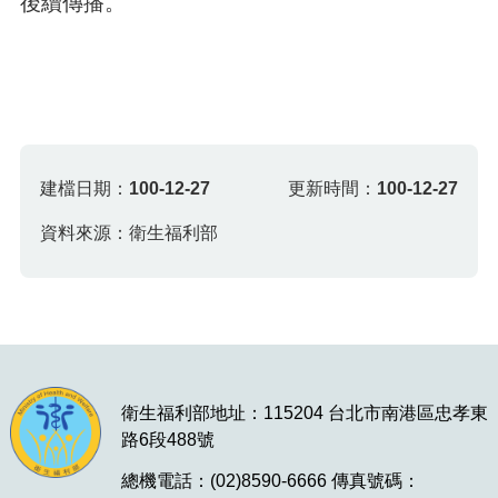
後續傳播。
建檔日期：
100-12-27
更新時間：
100-12-27
資料來源：衛生福利部
衛生福利部地址：115204 台北市南港區忠孝東
路6段488號
總機電話：(02)8590-6666 傳真號碼：