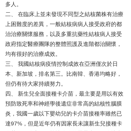
多人。
二、 在臨床上並未發現不同型之結核菌株有治療
上困難度的差異，一般結核病病人接受政府的都
治治療關懷服務，以及多重抗藥性結核病人接受
政府指定醫療團隊的整體照護及進階都治關懷，
均有很好的治療成效。
三、 我國結核病疫情控制成效在亞洲僅次於日
本、新加坡，排名第三。比南韓、香港均略好，
但仍有待大家持續努力。
四、 新生兒全面接種卡介苗，最主要是用以有效
預防致死率和神經學後遺症非常高的結核性腦膜
炎，我國一歲以下嬰幼兒的卡介苗接種率雖然已
達97%，但是近年仍有因家長未讓新生兒接種卡