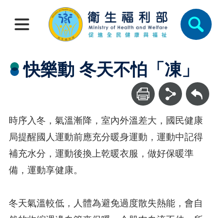
快樂動 冬天不怕「凍」
回上一頁
時序入冬，氣溫漸降，室內外溫差大，國民健康
局提醒國人運動前應充分暖身運動，運動中記得
補充水分，運動後換上乾暖衣服，做好保暖準
備，運動享健康。
冬天氣溫較低，人體為避免過度散失熱能，會自