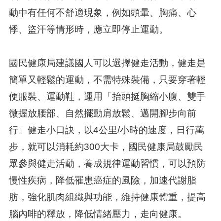
動中有任何不舒適現象，例如頭暈、胸痛、心
悸、盜汗等情形時，應立即停止運動。
國民健康局建議國人可以選擇健走活動，健走是
簡單又輕鬆的運動，不需特殊裝備，只要穿著輕
便服裝、運動鞋，運用「抬頭挺胸縮小腹、雙手
微握放腰部、自然擺動肩放鬆、邁開腳步向前
行」健走小口訣，以4公里/小時的速度，日行萬
步，就可以消耗約300大卡，國民健康局鼓勵民
眾參與健走活動，養成規律運動習慣，可以預防
慢性疾病，降低罹患癌症的風險，加速代謝脂
肪，強化肌肉組織與功能，維持健康體重，提高
腦內啡的釋放，降低情緒壓力，走向健康。