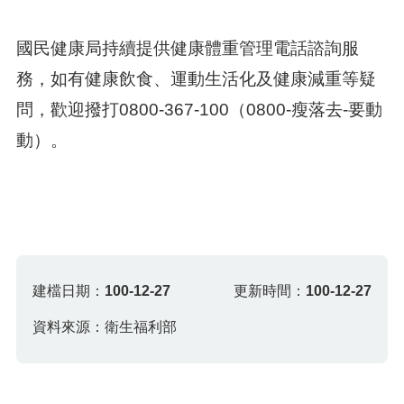
國民健康局持續提供健康體重管理電話諮詢服
務，如有健康飲食、運動生活化及健康減重等疑
問，歡迎撥打0800-367-100（0800-瘦落去-要動
動）。
建檔日期：
100-12-27
更新時間：
100-12-27
資料來源：衛生福利部