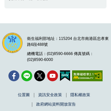
衛生福利部地址：115204 台北市南港區忠孝東
路6段488號
總機電話：(02)8590-6666 傳真號碼：
(02)8590-6000
位置圖
資訊安全政策
隱私權政策
政府網站資料開放宣告