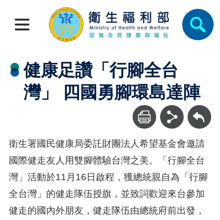
健康足讚「行腳全台
灣」 四國勇腳環島達陣
回上一頁
衛生署國民健康局委託財團法人希望基金會邀請
國際健走友人用雙腳體驗台灣之美。「行腳全台
灣」活動於11月16日啟程，獲總統親自為「行腳
全台灣」的健走隊伍授旗，並致詞歡迎來台參加
健走的國內外朋友，健走隊伍由總統府前出發，