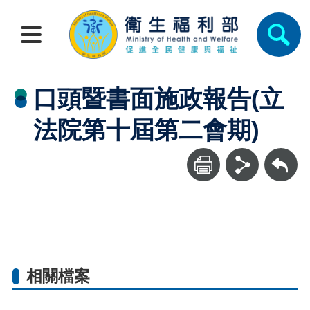
口頭暨書面施政報告(立
法院第十屆第二會期)
回上一頁
相關檔案