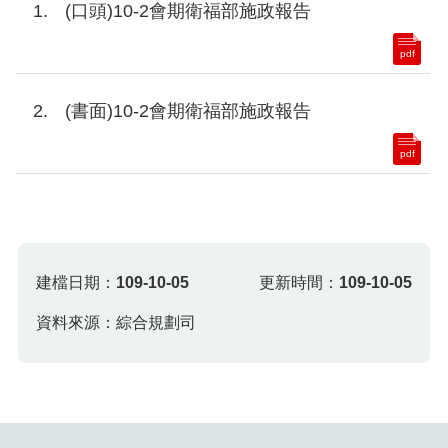
(口頭)10-2會期衛福部施政報告
pdf
(書面)10-2會期衛福部施政報告
pdf
建檔日期：
109-10-05
更新時間：
109-10-05
資料來源：綜合規劃司