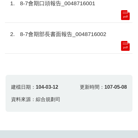
8-7會期口頭報告_0048716001
pdf
8-7會期部長書面報告_0048716002
pdf
建檔日期：
104-03-12
更新時間：
107-05-08
資料來源：綜合規劃司