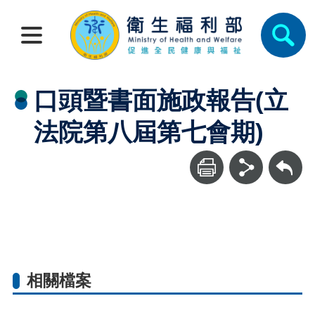
口頭暨書面施政報告(立
法院第八屆第七會期)
回上一頁
相關檔案