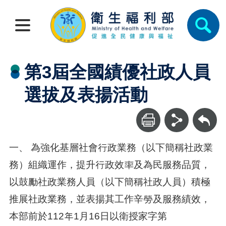
第3屆全國績優社政人員
選拔及表揚活動
回上一頁
一、
為強化基層社會行政業務（以下簡稱社政業
務）組織運作，提升行政效率及為民服務品質，
以鼓勵社政業務人員（以下簡稱社政人員）積極
推展社政業務，並表揚其工作辛勞及服務績效，
本部前於112年1月16日以衛授家字第