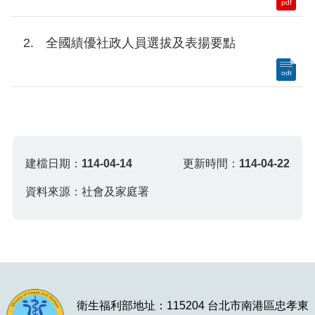
pdf
全國績優社政人員選拔及表揚要點
odt
建檔日期：
114-04-14
更新時間：
114-04-22
資料來源：社會及家庭署
衛生福利部地址：115204 台北市南港區忠孝東