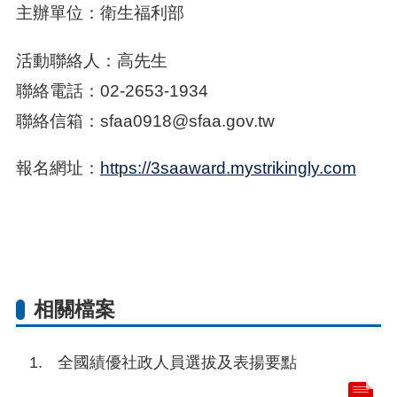
主辦單位：衛生福利部
活動聯絡人：高先生
聯絡電話：02-2653-1934
聯絡信箱：sfaa0918@sfaa.gov.tw
報名網址：
https://3saaward.mystrikingly.com
相關檔案
全國績優社政人員選拔及表揚要點