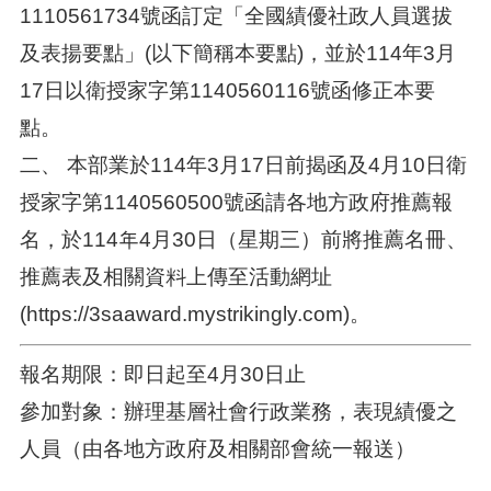
1110561734號函訂定「全國績優社政人員選拔
及表揚要點」(以下簡稱本要點)，並於114年3月
17日以衛授家字第1140560116號函修正本要
點。
二、
本部業於114年3月17日前揭函及4月10日衛
授家字第1140560500號函請各地方政府推薦報
名，於114年4月30日（星期三）前將推薦名冊、
推薦表及相關資料上傳至活動網址
(https://3saaward.mystrikingly.com)。
報名期限：即日起至4月30日止
參加對象：辦理基層社會行政業務，表現績優之
人員（由各地方政府及相關部會統一報送）