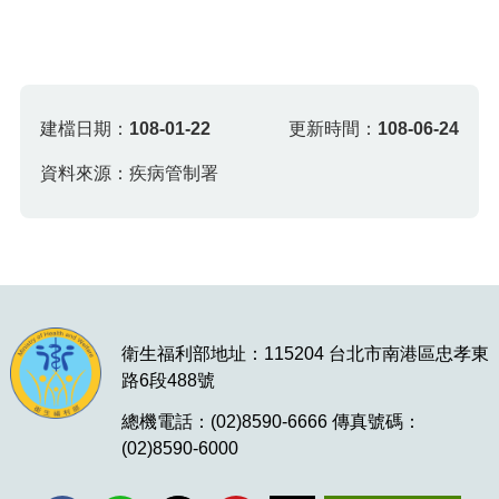
建檔日期：
108-01-22
更新時間：
108-06-24
資料來源：疾病管制署
衛生福利部地址：115204 台北市南港區忠孝東
路6段488號
總機電話：(02)8590-6666 傳真號碼：
(02)8590-6000