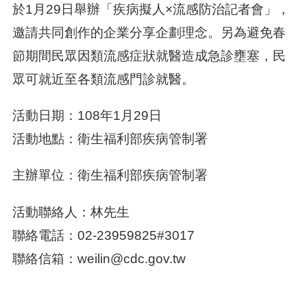
於1月29日舉辦「疾病擬人×流感防治記者會」，
邀請共同創作的企業分享企劃理念。另為避免春
節期間民眾因類流感症狀就醫造成急診壅塞，民
眾可就近至各類流感門診就醫。
活動日期：108年1月29日
活動地點：衛生福利部疾病管制署
主辦單位：衛生福利部疾病管制署
活動聯絡人：林先生
聯絡電話：02-23959825#3017
聯絡信箱：weilin@cdc.gov.tw