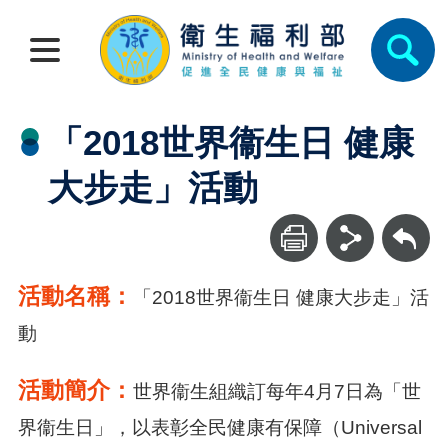
「2018世界衞生日 健康
大步走」活動
回上一頁
活動名稱：
「2018世界衞生日 健康大步走」活
動
活動簡介：
世界衞生組織訂每年4月7日為「世
界衞生日」，以表彰全民健康有保障（Universal