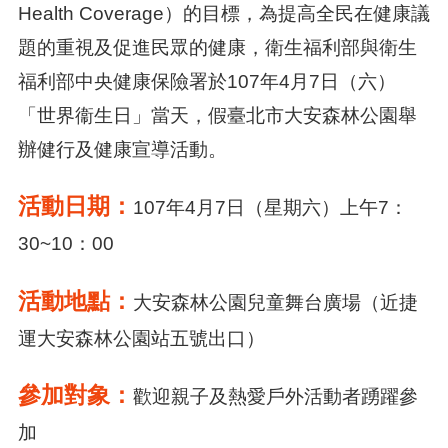
Health Coverage）的目標，為提高全民在健康議
題的重視及促進民眾的健康，衛生福利部與衛生
福利部中央健康保險署於107年4月7日（六）
「世界衞生日」當天，假臺北市大安森林公園舉
辦健行及健康宣導活動。
活動日期：
107年4月7日（星期六）上午7：
30~10：00
活動地點：
大安森林公園兒童舞台廣場（近捷
運大安森林公園站五號出口）
參加對象：
歡迎親子及熱愛戶外活動者踴躍參
加