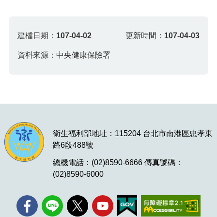
建檔日期：
107-04-02
更新時間：
107-04-03
資料來源：中央健康保險署
衛生福利部地址：115204 台北市南港區忠孝東
路6段488號
總機電話：(02)8590-6666 傳真號碼：
(02)8590-6000