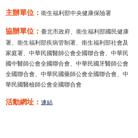
主辦單位：
衛生福利部中央健康保險署
協辦單位：
臺北市政府、衛生福利部國民健康
署、衛生福利部疾病管制署、衛生福利部社會及
家庭署、中華民國醫師公會全國聯合會、中華民
國中醫師公會全國聯合會、中華民國牙醫師公會
全國聯合會、中華民國藥師公會全國聯合會、中
華民國醫檢師公會全國聯合會
活動網址：
連結